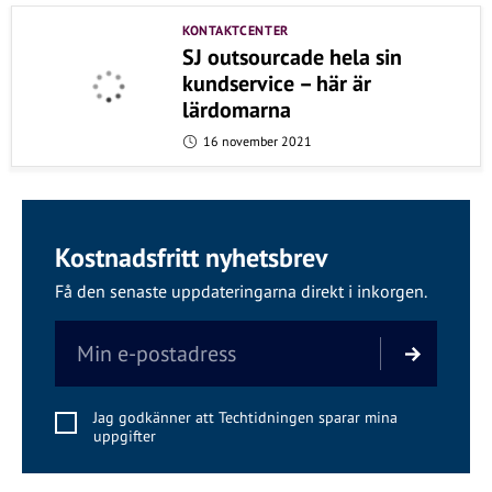
KONTAKTCENTER
SJ outsourcade hela sin
kundservice – här är
lärdomarna
16 november 2021
Kostnadsfritt nyhetsbrev
Få den senaste uppdateringarna direkt i inkorgen.
Jag godkänner att Techtidningen sparar mina
uppgifter