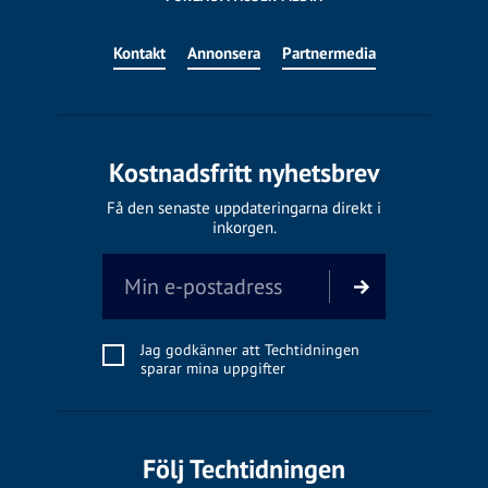
Kontakt
Annonsera
Partnermedia
Kostnadsfritt nyhetsbrev
Få den senaste uppdateringarna direkt i
inkorgen.
Jag godkänner att Techtidningen
sparar mina uppgifter
Följ Techtidningen