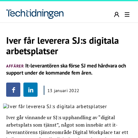
Iver får leverera SJ:s digitala
arbetsplatser
It-leverantören ska förse SJ med hårdvara och
AFFÄRER
support under de kommande fem åren.
13 januari 2022
Iver går vinnande ur SJ:s upphandling av “digital
arbetsplats som tjänst”, något som innebär att it-
leverantörens tjänsteområde Digital Workplace tar ett