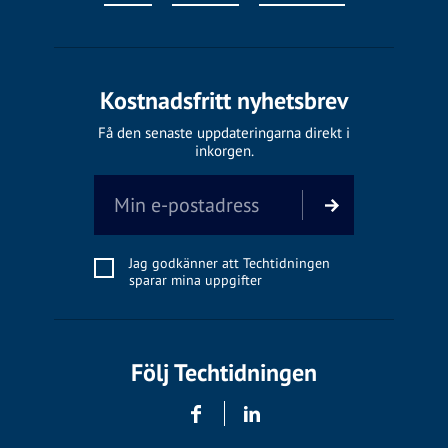
Kostnadsfritt nyhetsbrev
Få den senaste uppdateringarna direkt i
inkorgen.
Jag godkänner att Techtidningen
sparar mina uppgifter
Följ Techtidningen