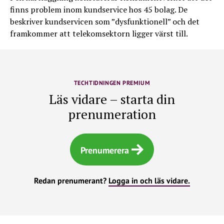
finns problem inom kundservice hos 45 bolag. De
beskriver kundservicen som ”dysfunktionell” och det
framkommer att telekomsektorn ligger värst till.
TECHTIDNINGEN PREMIUM
Läs vidare – starta din
prenumeration
Prenumerera
Redan prenumerant?
Logga in och läs vidare.