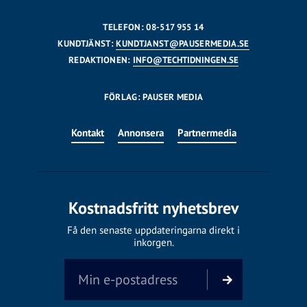
TELEFON: 08-517 955 14
KUNDTJÄNST:
KUNDTJANST@PAUSERMEDIA.SE
REDAKTIONEN:
INFO@TECHTIDNINGEN.SE
FÖRLAG: PAUSER MEDIA
Kontakt
Annonsera
Partnermedia
Kostnadsfritt nyhetsbrev
Få den senaste uppdateringarna direkt i
inkorgen.