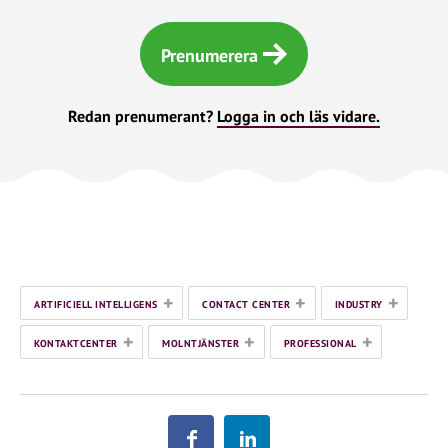
Prenumerera
Redan prenumerant?
Logga in och läs vidare.
+
+
+
ARTIFICIELL INTELLIGENS
CONTACT CENTER
INDUSTRY
+
+
+
KONTAKTCENTER
MOLNTJÄNSTER
PROFESSIONAL