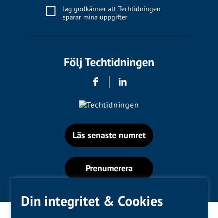
Jag godkänner att Techtidningen
sparar mina uppgifter
Följ Techtidningen
Läs senaste numret
Prenumerera
Din integritet & Cookies