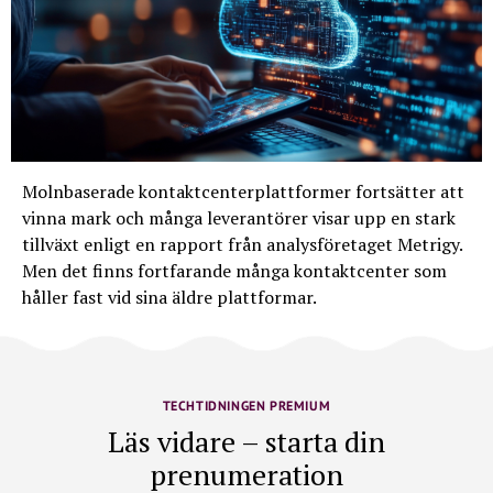
Molnbaserade kontaktcenterplattformer fortsätter att
vinna mark och många leverantörer visar upp en stark
tillväxt enligt en rapport från analysföretaget Metrigy.
Men det finns fortfarande många kontaktcenter som
håller fast vid sina äldre plattformar.
TECHTIDNINGEN PREMIUM
Läs vidare – starta din
prenumeration