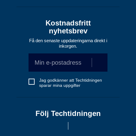
Kostnadsfritt
nyhetsbrev
Få den senaste uppdateringarna direkt i
inkorgen.
Jag godkänner att Techtidningen
sparar mina uppgifter
Följ Techtidningen