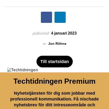
publicerad
4 januari 2023
av
Jon Röhne
Till startsidan
Techtidningen Premium
Nyhetstjänsten för dig som jobbar med
professionell kommunikation. Få nischade
nyhetsbrev för ditt intresseområde och