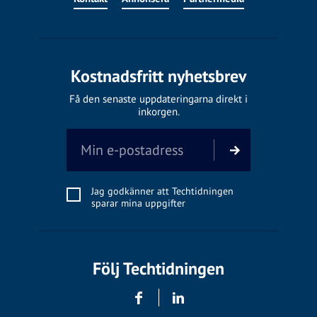
Kostnadsfritt nyhetsbrev
Få den senaste uppdateringarna direkt i
inkorgen.
Jag godkänner att Techtidningen
sparar mina uppgifter
Följ Techtidningen