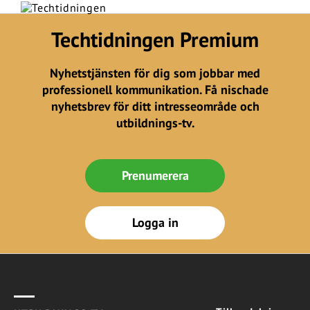
Techtidningen Premium
Nyhetstjänsten för dig som jobbar med
professionell kommunikation. Få nischade
nyhetsbrev för ditt intresseområde och
utbildnings-tv.
Prenumerera
Logga in