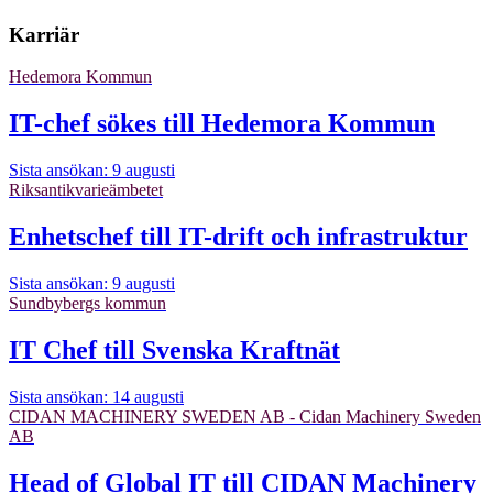
Karriär
Hedemora Kommun
IT-chef sökes till Hedemora Kommun
Sista ansökan: 9 augusti
Riksantikvarieämbetet
Enhetschef till IT-drift och infrastruktur
Sista ansökan: 9 augusti
Sundbybergs kommun
IT Chef till Svenska Kraftnät
Sista ansökan: 14 augusti
CIDAN MACHINERY SWEDEN AB - Cidan Machinery Sweden
AB
Head of Global IT till CIDAN Machinery