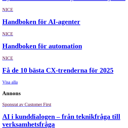
NICE
Handboken för AI-agenter
NICE
Handboken för automation
NICE
Få de 10 bästa CX-trenderna för 2025
Visa alla
Annons
Sponsrat av
Customer First
AI i kunddialogen – från teknikfråga till
verksamhetsfråga