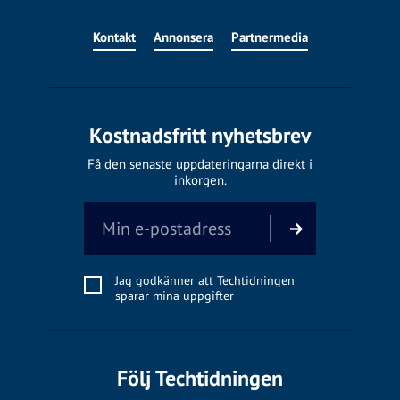
Kontakt
Annonsera
Partnermedia
Kostnadsfritt nyhetsbrev
Få den senaste uppdateringarna direkt i
inkorgen.
Jag godkänner att Techtidningen
sparar mina uppgifter
Följ Techtidningen