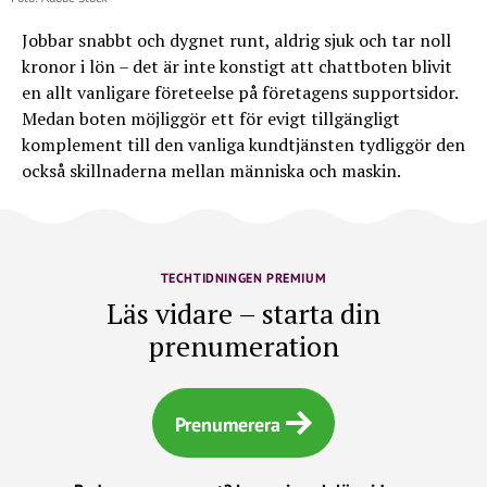
Jobbar snabbt och dygnet runt, aldrig sjuk och tar noll
kronor i lön – det är inte konstigt att chattboten blivit
en allt vanligare företeelse på företagens supportsidor.
Medan boten möjliggör ett för evigt tillgängligt
komplement till den vanliga kundtjänsten tydliggör den
också skillnaderna mellan människa och maskin.
TECHTIDNINGEN PREMIUM
Läs vidare – starta din
prenumeration
Prenumerera