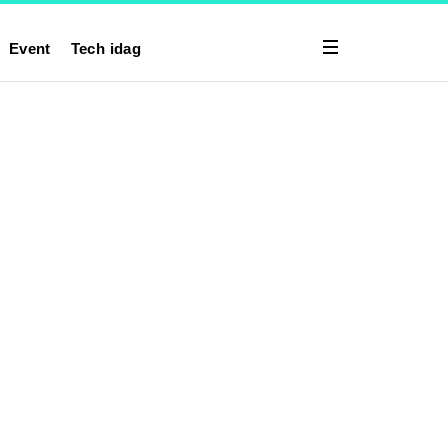
Event
Tech idag