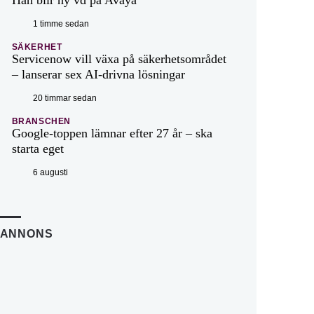
1 timme sedan
SÄKERHET
Servicenow vill växa på säkerhetsområdet
– lanserar sex AI-drivna lösningar
20 timmar sedan
BRANSCHEN
Google-toppen lämnar efter 27 år – ska
starta eget
6 augusti
ANNONS