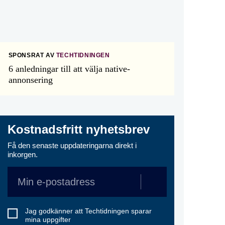
SPONSRAT AV
TECHTIDNINGEN
6 anledningar till att välja native-
annonsering
Kostnadsfritt nyhetsbrev
Få den senaste uppdateringarna direkt i
inkorgen.
Jag godkänner att Techtidningen sparar
mina uppgifter