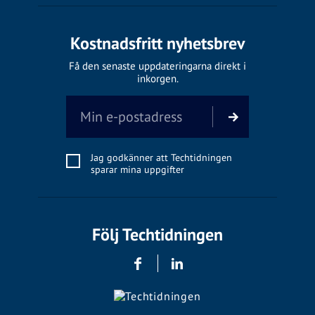
Kostnadsfritt nyhetsbrev
Få den senaste uppdateringarna direkt i
inkorgen.
Jag godkänner att Techtidningen
sparar mina uppgifter
Följ Techtidningen