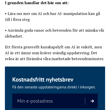
I grunden handlar det här om att:
• Lära oss mer om AI och hur AI-manipulation kan gå
till i flera steg
• Använda goda vanor och beteenden för att minska vår
sårbarhet.
Ett första generellt kunskapslyft om AI är enkelt, men
AI är ett ämne som kräver ständig uppdatering. Det
svåra är att förändra våra inarbetade beteendemönster.
Kostnadsfritt nyhetsbrev
Få den senaste uppdateringarna direkt i inkorgen.