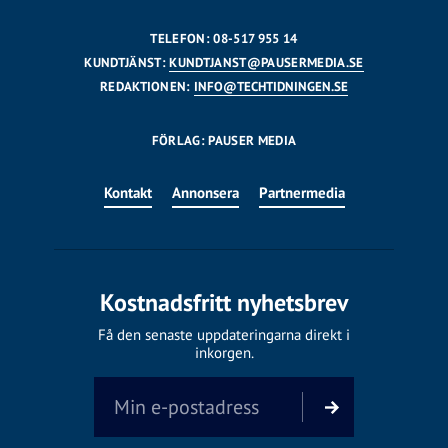
TELEFON: 08-517 955 14
KUNDTJÄNST:
KUNDTJANST@PAUSERMEDIA.SE
REDAKTIONEN:
INFO@TECHTIDNINGEN.SE
FÖRLAG: PAUSER MEDIA
Kontakt
Annonsera
Partnermedia
Kostnadsfritt nyhetsbrev
Få den senaste uppdateringarna direkt i
inkorgen.