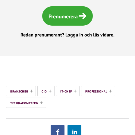
Prenumerera
Redan prenumerant?
Logga in och läs vidare.
+
+
+
+
BRANSCHEN
CIO
IT-CHEF
PROFESSIONAL
+
TECHBAROMETERN