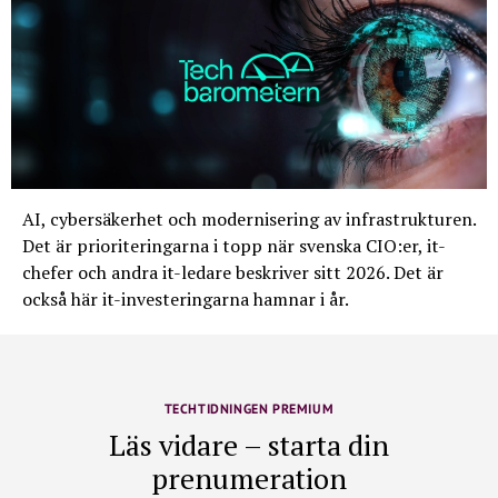
AI, cybersäkerhet och modernisering av infrastrukturen.
Det är prioriteringarna i topp när svenska CIO:er, it-
chefer och andra it-ledare beskriver sitt 2026. Det är
också här it-investeringarna hamnar i år.
TECHTIDNINGEN PREMIUM
Läs vidare – starta din
prenumeration