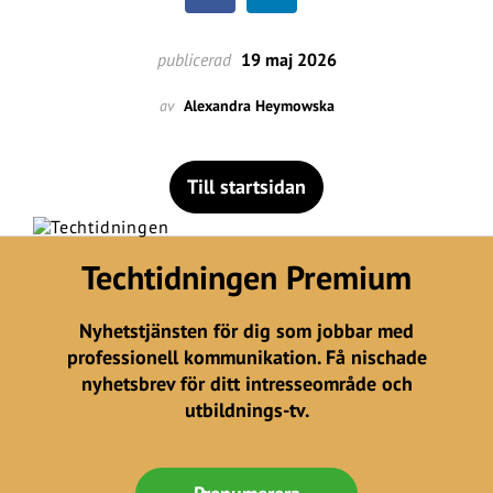
publicerad
19 maj 2026
av
Alexandra Heymowska
Till startsidan
Techtidningen Premium
Nyhetstjänsten för dig som jobbar med
professionell kommunikation. Få nischade
nyhetsbrev för ditt intresseområde och
utbildnings-tv.