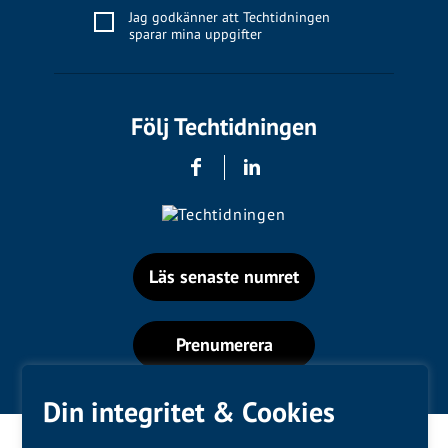
Jag godkänner att Techtidningen
sparar mina uppgifter
Följ Techtidningen
Läs senaste numret
Prenumerera
Din integritet & Cookies