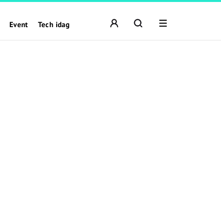
Event
Tech idag