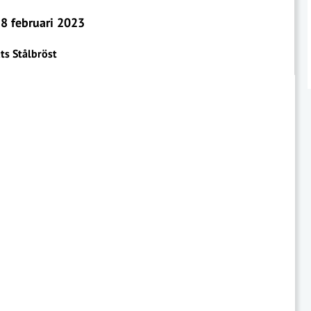
8 februari 2023
ts Stålbröst