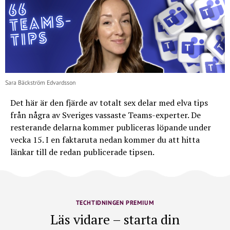
Sara Bäckström Edvardsson
Det här är den fjärde av totalt sex delar med elva tips
från några av Sveriges vassaste Teams-experter. De
resterande delarna kommer publiceras löpande under
vecka 15. I en faktaruta nedan kommer du att hitta
länkar till de redan publicerade tipsen.
TECHTIDNINGEN PREMIUM
Läs vidare – starta din