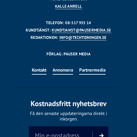
KALLE ANRELL
TELEFON: 08-517 955 14
KUNDTJÄNST:
KUNDTJANST@PAUSERMEDIA.SE
REDAKTIONEN:
INFO@TECHTIDNINGEN.SE
FÖRLAG: PAUSER MEDIA
Kontakt
Annonsera
Partnermedia
Kostnadsfritt nyhetsbrev
Få den senaste uppdateringarna direkt i
inkorgen.