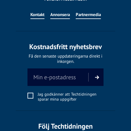
Kontakt
Annonsera
Partnermedia
Kostnadsfritt nyhetsbrev
Få den senaste uppdateringarna direkt i
inkorgen.
Jag godkänner att Techtidningen
sparar mina uppgifter
Följ Techtidningen