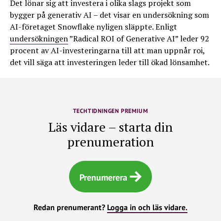
Det lönar sig att investera i olika slags projekt som
bygger på generativ AI – det visar en undersökning som
AI-företaget Snowflake nyligen släppte. Enligt
undersökningen
”Radical ROI of Generative AI” leder 92
procent av AI-investeringarna till att man uppnår roi,
det vill säga att investeringen leder till ökad lönsamhet.
TECHTIDNINGEN PREMIUM
Läs vidare – starta din
prenumeration
Prenumerera
Redan prenumerant?
Logga in och läs vidare.