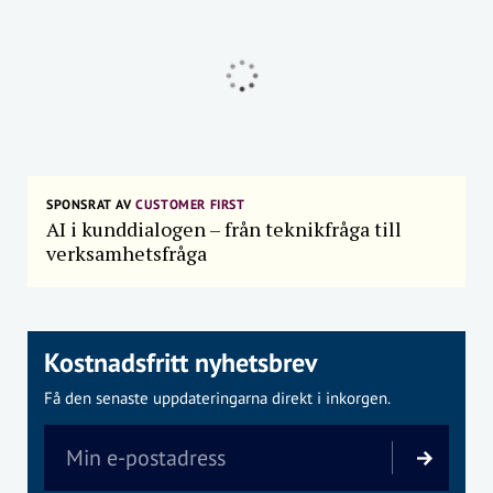
SPONSRAT AV
CUSTOMER FIRST
AI i kunddialogen – från teknikfråga till
verksamhetsfråga
Kostnadsfritt nyhetsbrev
Få den senaste uppdateringarna direkt i inkorgen.