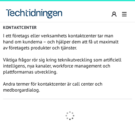
KONTAKTCENTER
I ett företags eller verksamhets kontaktcenter tar man
hand om kunderna – och hjälper dem att få ut maximalt
av företagets produkter och tjänster.
Viktiga frågor rör sig kring teknikutveckling som artificiell
intelligens, nya kanaler, workforce management och
plattformarnas utveckling.
Andra termer för kontaktcenter är call center och
medborgardialog.