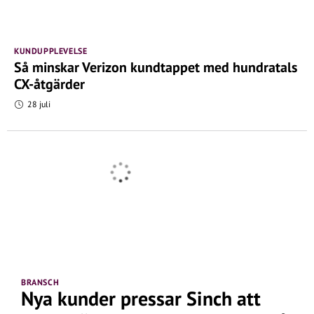
KUNDUPPLEVELSE
Så minskar Verizon kundtappet med hundratals
CX-åtgärder
28 juli
BRANSCH
Nya kunder pressar Sinch att