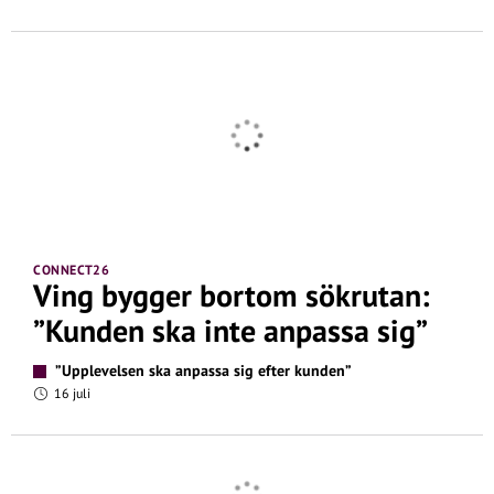
CONNECT26
Ving bygger bortom sökrutan:
”Kunden ska inte anpassa sig”
”Upplevelsen ska anpassa sig efter kunden”
16 juli