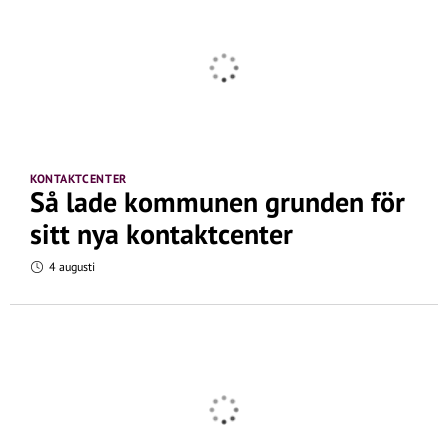
KONTAKTCENTER
Så lade kommunen grunden för
sitt nya kontaktcenter
4 augusti