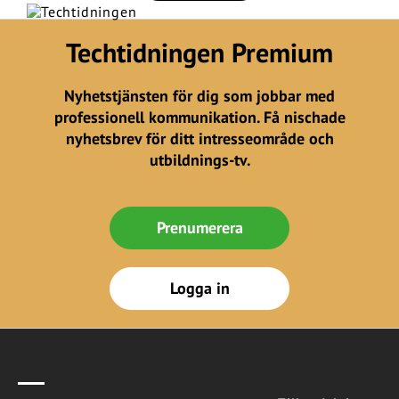
Techtidningen Premium
Nyhetstjänsten för dig som jobbar med
professionell kommunikation. Få nischade
nyhetsbrev för ditt intresseområde och
utbildnings-tv.
Prenumerera
Logga in