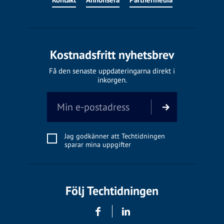
Kostnadsfritt nyhetsbrev
Få den senaste uppdateringarna direkt i
inkorgen.
Jag godkänner att Techtidningen
sparar mina uppgifter
Följ Techtidningen