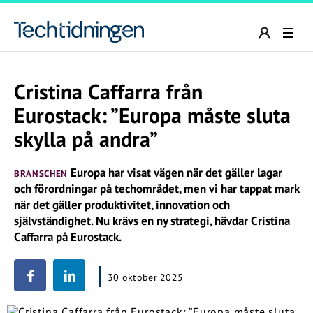
Cristina Caffarra från
Eurostack: ”Europa måste sluta
skylla på andra”
Europa har visat vägen när det gäller lagar
BRANSCHEN
och förordningar på techområdet, men vi har tappat mark
när det gäller produktivitet, innovation och
självständighet. Nu krävs en ny strategi, hävdar Cristina
Caffarra på Eurostack.
30 oktober 2025