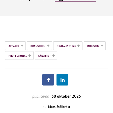
+
+
+
+
AFFÄRER
BRANSCHEN
DIGITALISERING
INDUSTRY
+
+
PROFESSIONAL
SÄKERHET
publicerad
30 oktober 2025
av
Mats Stålbröst