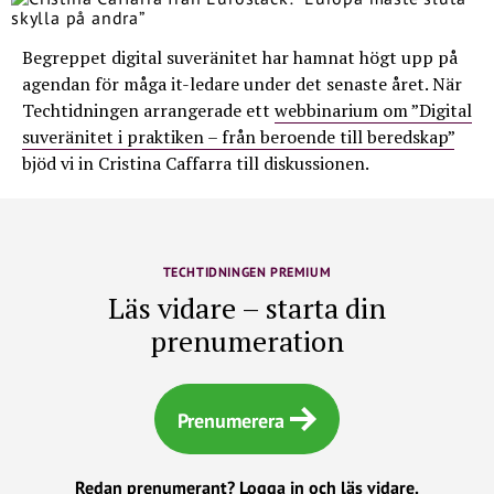
Begreppet digital suveränitet har hamnat högt upp på
agendan för måga it-ledare under det senaste året. När
Techtidningen arrangerade ett
webbinarium om ”Digital
suveränitet i praktiken – från beroende till beredskap”
bjöd vi in Cristina Caffarra till diskussionen.
TECHTIDNINGEN PREMIUM
Läs vidare – starta din
prenumeration
Prenumerera
Redan prenumerant?
Logga in och läs vidare.