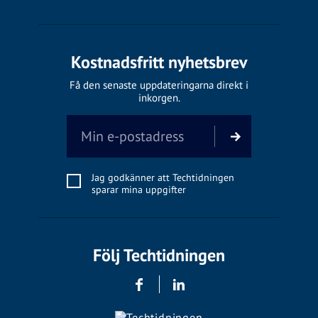
Kostnadsfritt nyhetsbrev
Få den senaste uppdateringarna direkt i
inkorgen.
Jag godkänner att Techtidningen
sparar mina uppgifter
Följ Techtidningen