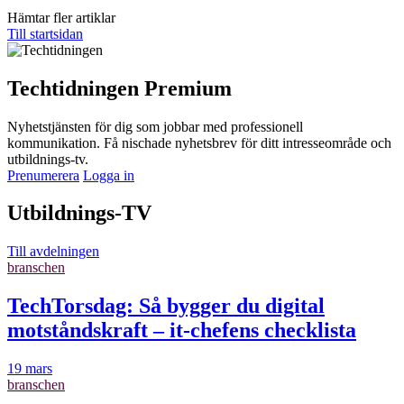
Hämtar fler artiklar
Till startsidan
Techtidningen Premium
Nyhetstjänsten för dig som jobbar med professionell
kommunikation. Få nischade nyhetsbrev för ditt intresseområde och
utbildnings-tv.
Prenumerera
Logga in
Utbildnings-TV
Till avdelningen
branschen
TechTorsdag: Så bygger du digital
motståndskraft – it-chefens checklista
19 mars
branschen