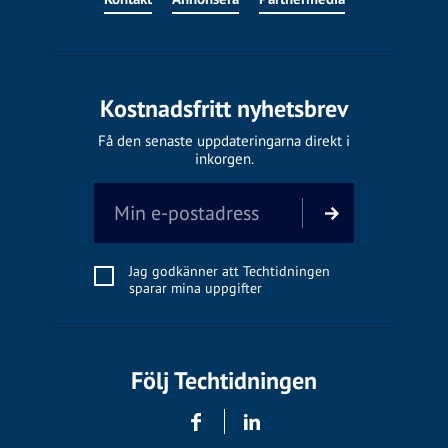
Kostnadsfritt nyhetsbrev
Få den senaste uppdateringarna direkt i
inkorgen.
Jag godkänner att Techtidningen
sparar mina uppgifter
Följ Techtidningen