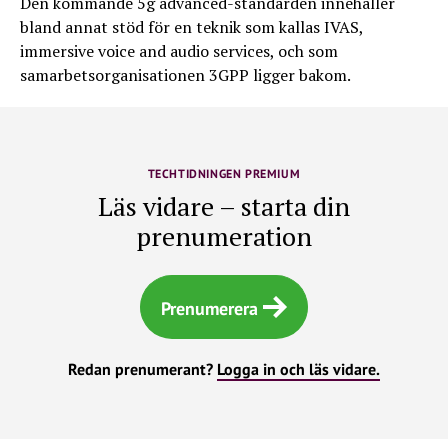
Den kommande 5g advanced-standarden innehåller
bland annat stöd för en teknik som kallas IVAS,
immersive voice and audio services, och som
samarbetsorganisationen 3GPP ligger bakom.
TECHTIDNINGEN PREMIUM
Läs vidare – starta din
prenumeration
Prenumerera
Redan prenumerant?
Logga in och läs vidare.