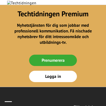
Techtidningen Premium
Nyhetstjänsten för dig som jobbar med
professionell kommunikation. Få nischade
nyhetsbrev för ditt intresseområde och
utbildnings-tv.
Prenumerera
Logga in