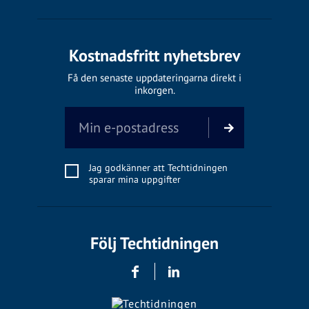
Kostnadsfritt nyhetsbrev
Få den senaste uppdateringarna direkt i
inkorgen.
Jag godkänner att Techtidningen
sparar mina uppgifter
Följ Techtidningen