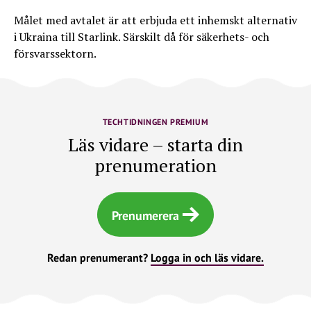
Målet med avtalet är att erbjuda ett inhemskt alternativ
i Ukraina till Starlink. Särskilt då för säkerhets- och
försvarssektorn.
TECHTIDNINGEN PREMIUM
Läs vidare – starta din
prenumeration
Prenumerera
Redan prenumerant?
Logga in och läs vidare.