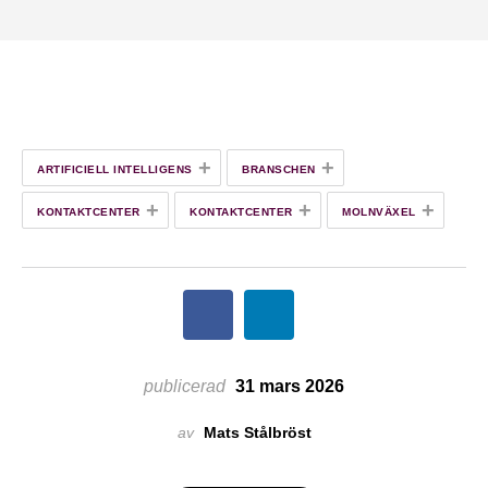
+
+
ARTIFICIELL INTELLIGENS
BRANSCHEN
+
+
+
KONTAKTCENTER
KONTAKTCENTER
MOLNVÄXEL
publicerad
31 mars 2026
av
Mats Stålbröst