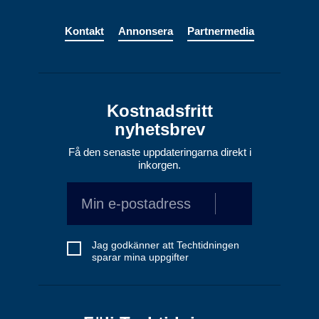
Kontakt
Annonsera
Partnermedia
Kostnadsfritt
nyhetsbrev
Få den senaste uppdateringarna direkt i
inkorgen.
Jag godkänner att Techtidningen
sparar mina uppgifter