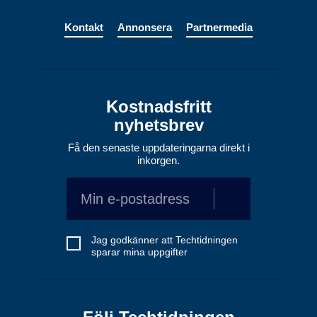
Kontakt
Annonsera
Partnermedia
Kostnadsfritt
nyhetsbrev
Få den senaste uppdateringarna direkt i
inkorgen.
Jag godkänner att Techtidningen
sparar mina uppgifter