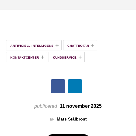
+
+
ARTIFICIELL INTELLIGENS
CHATTBOTAR
+
+
KONTAKTCENTER
KUNDSERVICE
publicerad
11 november 2025
av
Mats Stålbröst