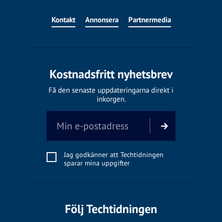
Kontakt
Annonsera
Partnermedia
Kostnadsfritt nyhetsbrev
Få den senaste uppdateringarna direkt i
inkorgen.
Jag godkänner att Techtidningen
sparar mina uppgifter
Följ Techtidningen