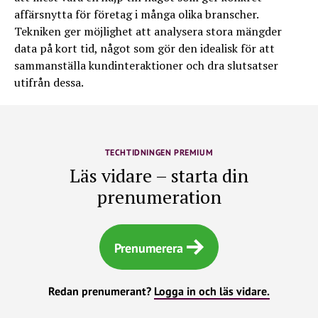
affärsnytta för företag i många olika branscher.
Tekniken ger möjlighet att analysera stora mängder
data på kort tid, något som gör den idealisk för att
sammanställa kundinteraktioner och dra slutsatser
utifrån dessa.
TECHTIDNINGEN PREMIUM
Läs vidare – starta din
prenumeration
Prenumerera
Redan prenumerant?
Logga in och läs vidare.