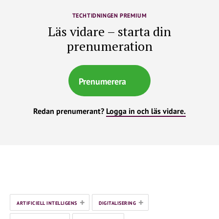
TECHTIDNINGEN PREMIUM
Läs vidare – starta din
prenumeration
Prenumerera
Redan prenumerant?
Logga in och läs vidare.
+
+
ARTIFICIELL INTELLIGENS
DIGITALISERING