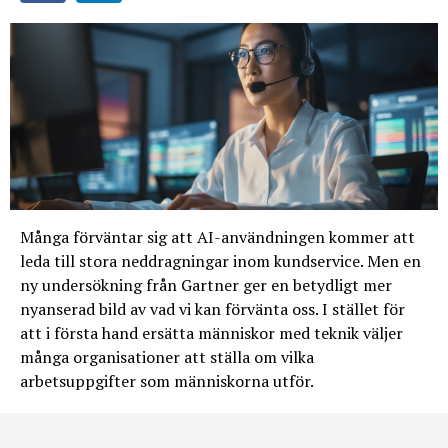
Många förväntar sig att AI-användningen kommer att
leda till stora neddragningar inom kundservice. Men en
ny undersökning från Gartner ger en betydligt mer
nyanserad bild av vad vi kan förvänta oss. I stället för
att i första hand ersätta människor med teknik väljer
många organisationer att ställa om vilka
arbetsuppgifter som människorna utför.