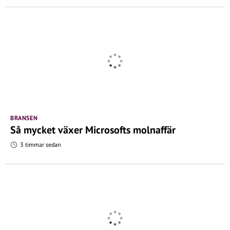
BRANSEN
Så mycket växer Microsofts molnaffär
3 timmar sedan