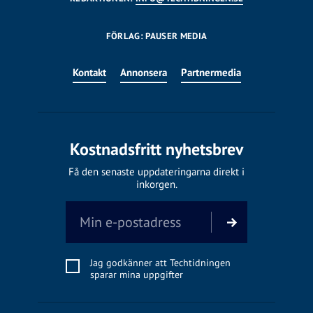
FÖRLAG: PAUSER MEDIA
Kontakt
Annonsera
Partnermedia
Kostnadsfritt nyhetsbrev
Få den senaste uppdateringarna direkt i
inkorgen.
Jag godkänner att Techtidningen
sparar mina uppgifter