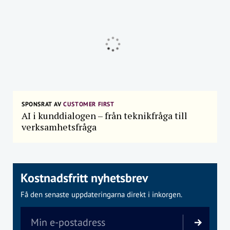
SPONSRAT AV
CUSTOMER FIRST
AI i kunddialogen – från teknikfråga till
verksamhetsfråga
Kostnadsfritt nyhetsbrev
Få den senaste uppdateringarna direkt i inkorgen.