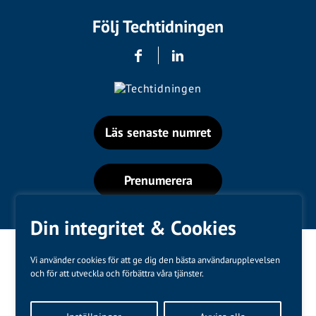
Följ Techtidningen
Läs senaste numret
Prenumerera
Din integritet & Cookies
Vi använder cookies för att ge dig den bästa användarupplevelsen
och för att utveckla och förbättra våra tjänster.
Varumärken