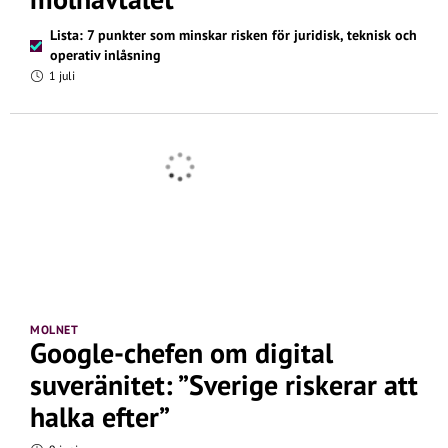
Lista: 7 punkter som minskar risken för juridisk, teknisk och
operativ inlåsning
1 juli
MOLNET
Google-chefen om digital
suveränitet: ”Sverige riskerar att
halka efter”