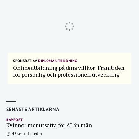
SPONSRAT AV
DIPLOMA UTBILDNING
Onlineutbildning på dina villkor: Framtiden
för personlig och professionell utveckling
SENASTE ARTIKLARNA
RAPPORT
Kvinnor mer utsatta för AI än män
43 sekunder sedan