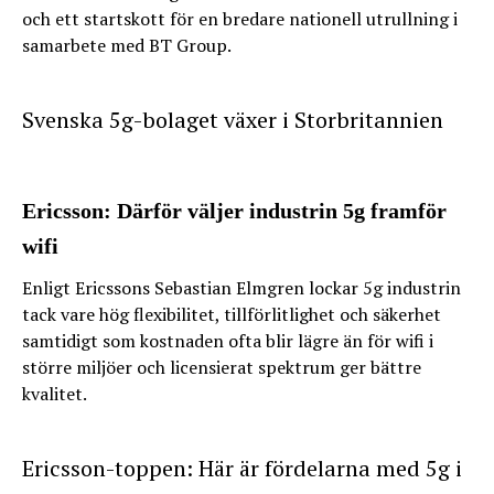
och ett startskott för en bredare nationell utrullning i
samarbete med BT Group.
Svenska 5g-bolaget växer i Storbritannien
Ericsson: Därför väljer industrin 5g framför
wifi
Enligt Ericssons Sebastian Elmgren lockar 5g industrin
tack vare hög flexibilitet, tillförlitlighet och säkerhet
samtidigt som kostnaden ofta blir lägre än för wifi i
större miljöer och licensierat spektrum ger bättre
kvalitet.
Ericsson-toppen: Här är fördelarna med 5g i