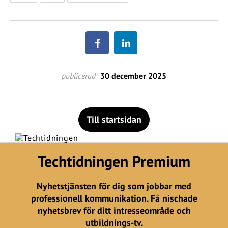
publicerad
30 december 2025
Till startsidan
Techtidningen Premium
Nyhetstjänsten för dig som jobbar med
professionell kommunikation. Få nischade
nyhetsbrev för ditt intresseområde och
utbildnings-tv.