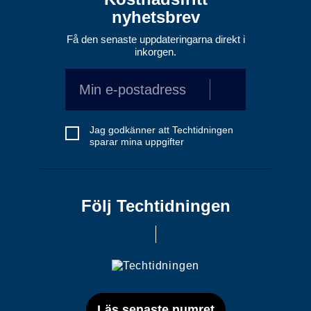
nyhetsbrev
Få den senaste uppdateringarna direkt i
inkorgen.
Jag godkänner att Techtidningen
sparar mina uppgifter
Följ Techtidningen
Läs senaste numret