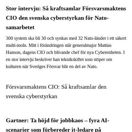
Stor intervju: Så kraftsamlar Försvarsmaktens
CIO den svenska cyberstyrkan för Nato-
samarbetet
300 system ska bli 30 och synkas med 32 Nato-länder i ett säkert
multi-moln. Mitt i förändringen står generalmajor Mattias
Hanson, dagens CIO och blivande chef för nya Cyberenheten. I
en stor intervju beskriver han teknikskiftet som stöper om
kulturen när Sveriges Försvar blir en del av Nato.
Försvarsmaktens CIO: Så kraftsamlar den
svenska cyberstyrkan
Gartner: Ta höjd för jobbkaos – fyra AI-
scenarier som förbereder it-ledare på