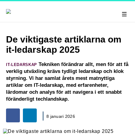
De viktigaste artiklarna om
it-ledarskap 2025
Tekniken förändrar allt, men för att få
IT-LEDARSKAP
verklig utväxling krävs tydligt ledarskap och klok
styrning. Vi har samlat årets mest matnyttiga
artiklar om IT-ledarskap, med erfarenheter,
lärdomar och analys för att navigera i ett snabbt
föränderligt techlandskap.
8 januari 2026