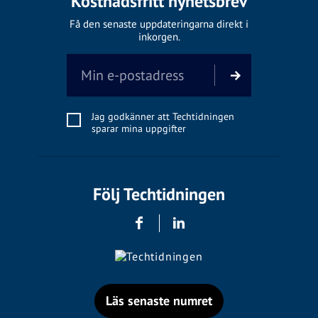
Kostnadsfritt nyhetsbrev
Få den senaste uppdateringarna direkt i
inkorgen.
Jag godkänner att Techtidningen
sparar mina uppgifter
Följ Techtidningen
Läs senaste numret