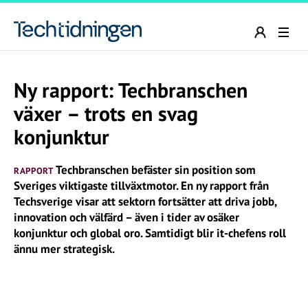
Ny rapport: Techbranschen
växer – trots en svag
konjunktur
Techbranschen befäster sin position som
RAPPORT
Sveriges viktigaste tillväxtmotor. En ny rapport från
Techsverige visar att sektorn fortsätter att driva jobb,
innovation och välfärd – även i tider av osäker
konjunktur och global oro. Samtidigt blir it-chefens roll
ännu mer strategisk.