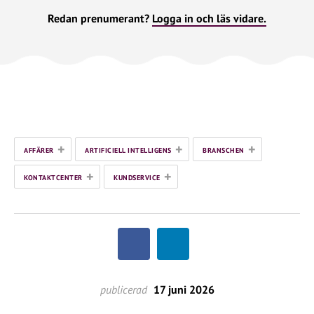
Redan prenumerant?
Logga in och läs vidare.
+
+
+
AFFÄRER
ARTIFICIELL INTELLIGENS
BRANSCHEN
+
+
KONTAKTCENTER
KUNDSERVICE
publicerad
17 juni 2026