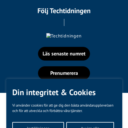
Följ Techtidningen
Läs senaste numret
Prenumerera
Din integritet & Cookies
Vi använder cookies för att ge dig den bästa användarupplevelsen
och för att utveckla och förbättra våra tjänster.
Varumärken