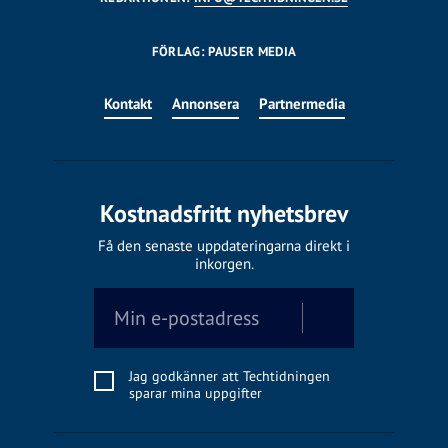
FÖRLAG: PAUSER MEDIA
Kontakt
Annonsera
Partnermedia
Kostnadsfritt nyhetsbrev
Få den senaste uppdateringarna direkt i
inkorgen.
Jag godkänner att Techtidningen
sparar mina uppgifter