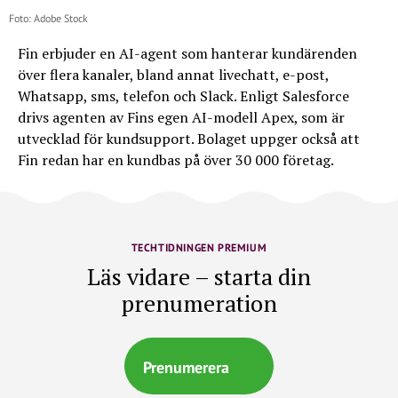
Foto: Adobe Stock
Fin erbjuder en AI-agent som hanterar kundärenden
över flera kanaler, bland annat livechatt, e-post,
Whatsapp, sms, telefon och Slack. Enligt Salesforce
drivs agenten av Fins egen AI-modell Apex, som är
utvecklad för kundsupport. Bolaget uppger också att
Fin redan har en kundbas på över 30 000 företag.
TECHTIDNINGEN PREMIUM
Läs vidare – starta din
prenumeration
Prenumerera